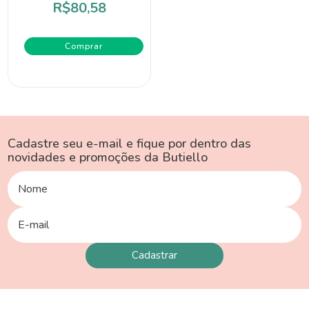
R$80,58
Comprar
Cadastre seu e-mail e fique por dentro das
novidades e promoções da Butiello