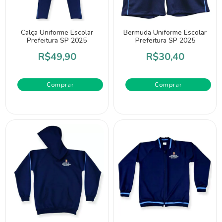
Calça Uniforme Escolar
Bermuda Uniforme Escolar
Prefeitura SP 2025
Prefeitura SP 2025
R$49,90
R$30,40
Comprar
Comprar