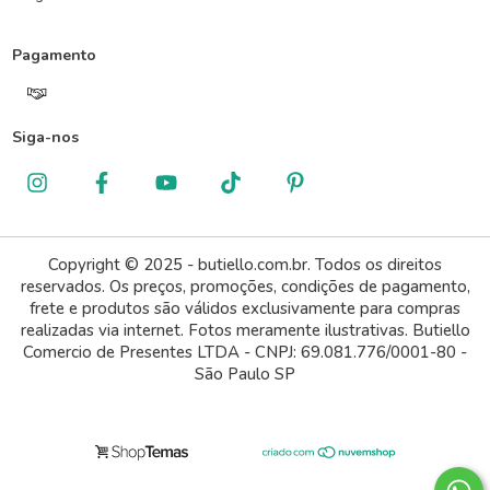
Pagamento
Siga-nos
Copyright © 2025 - butiello.com.br. Todos os direitos
reservados. Os preços, promoções, condições de pagamento,
frete e produtos são válidos exclusivamente para compras
realizadas via internet. Fotos meramente ilustrativas. Butiello
Comercio de Presentes LTDA - CNPJ: 69.081.776/0001-80 -
São Paulo SP