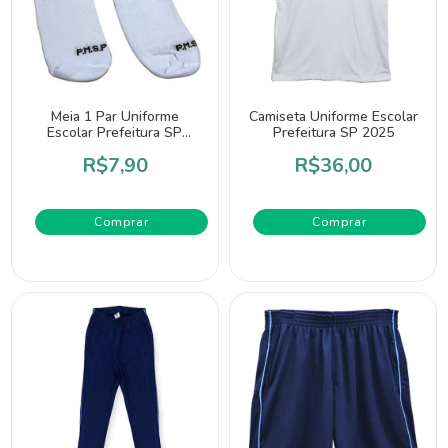
Meia 1 Par Uniforme
Camiseta Uniforme Escolar
Escolar Prefeitura SP
Prefeitura SP 2025
2026
R$7,90
R$36,00
Comprar
Comprar