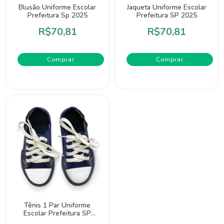
Blusão Uniforme Escolar
Jaqueta Uniforme Escolar
Prefeitura Sp 2025
Prefeitura SP 2025
R$70,81
R$70,81
Comprar
Comprar
Tênis 1 Par Uniforme
Escolar Prefeitura SP
2025