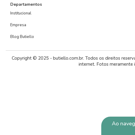
Departamentos
Institucional
Empresa
Blog Butiello
Copyright © 2025 - butiello.com.br. Todos os direitos reser
internet. Fotos meramente 
Ao navega