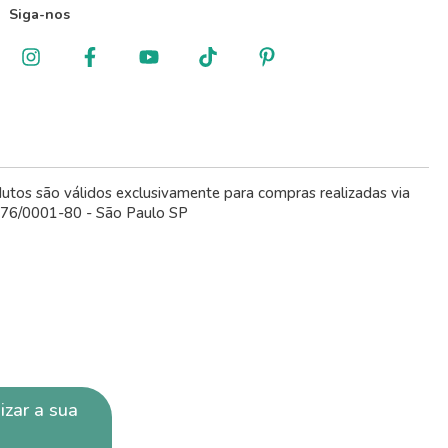
Siga-nos
dutos são válidos exclusivamente para compras realizadas via
.776/0001-80 - São Paulo SP
izar a sua