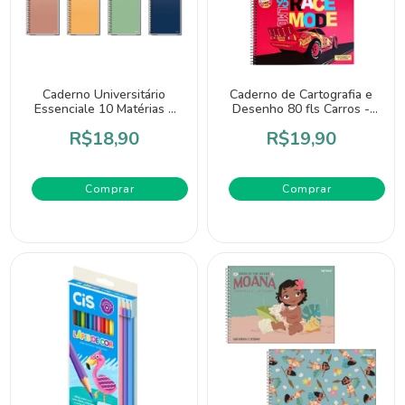
Caderno Universitário
Caderno de Cartografia e
Essenciale 10 Matérias -
Desenho 80 fls Carros -
Credeal
Jandaia
R$18,90
R$19,90
Comprar
Comprar