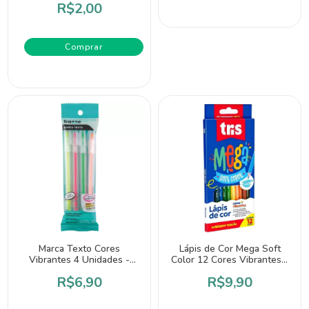
R$2,00
Comprar
Marca Texto Cores
Lápis de Cor Mega Soft
Vibrantes 4 Unidades -
Color 12 Cores Vibrantes -
Bazze
Tris
R$6,90
R$9,90