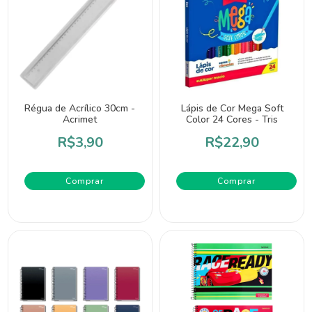
Régua de Acrílico 30cm -
Lápis de Cor Mega Soft
Acrimet
Color 24 Cores - Tris
R$3,90
R$22,90