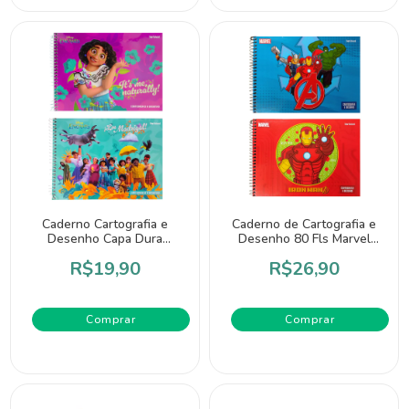
Caderno Cartografia e
Caderno de Cartografia e
Desenho Capa Dura
Desenho 80 Fls Marvel
Encanto - Jandaia
Avengers - Jandaia
R$19,90
R$26,90
Comprar
Comprar