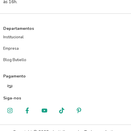
às 16h.
Departamentos
Institucional
Empresa
Blog Butiello
Pagamento
Siga-nos