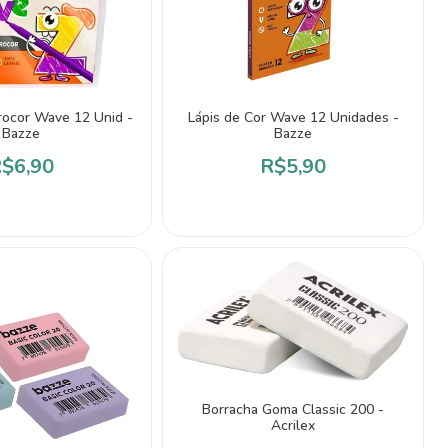
rocor Wave 12 Unid -
Lápis de Cor Wave 12 Unidades -
Bazze
Bazze
$6,90
R$5,90
Borracha Goma Classic 200 -
Acrilex