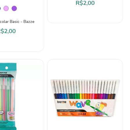
R$2,00
colar Basic - Bazze
$2,00