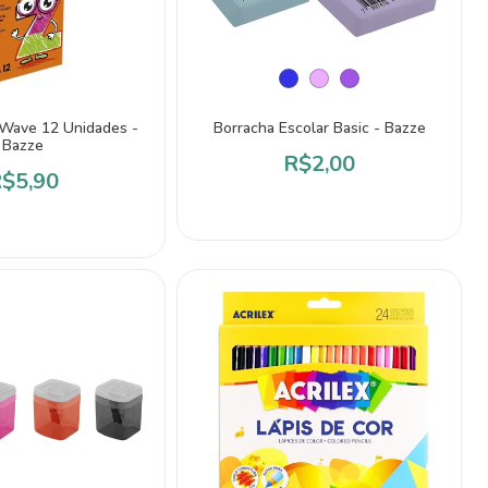
 Wave 12 Unidades -
Borracha Escolar Basic - Bazze
Bazze
R$2,00
$5,90