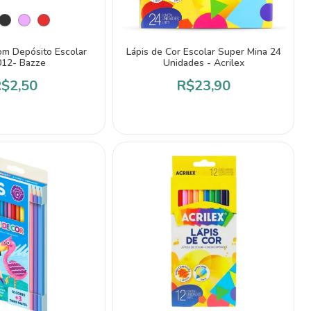
om Depósito Escolar
Lápis de Cor Escolar Super Mina 24
12- Bazze
Unidades - Acrilex
$2,50
R$23,90