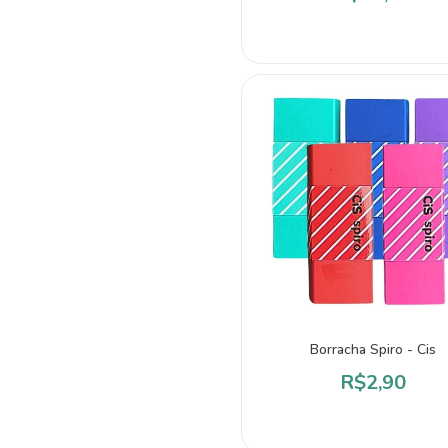
Borracha Spiro - Cis
R$2,90