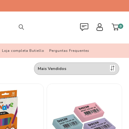
0
Loja completa Butiello
Perguntas Frequentes