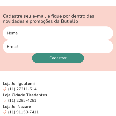
Cadastre seu e-mail e fique por dentro das
novidades e promoções da Butiello
Loja Jd. Iguatemi
(11) 27311-514
Loja Cidade Tiradentes
(11) 2285-4261
Loja Jd. Nazaré
(11) 91153-7411