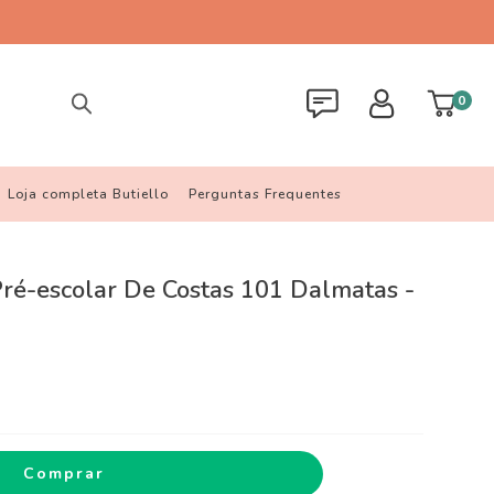
0
Loja completa Butiello
Perguntas Frequentes
Pré-escolar De Costas 101 Dalmatas -