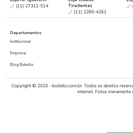
Tiradentes
(11) 27311-514
(11) 2285-4261
Departamentos
Institucional
Empresa
Blog Butiello
Copyright © 2025 - butiello.com.br. Todos os direitos reser
internet. Fotos meramente 