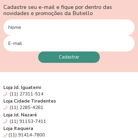
Cadastre seu e-mail e fique por dentro das
novidades e promoções da Butiello
Loja Jd. Iguatemi
(11) 27311-514
Loja Cidade Tiradentes
(11) 2285-4261
Loja Jd. Nazaré
(11) 91153-7411
Loja Itaquera
(11) 91414-7800