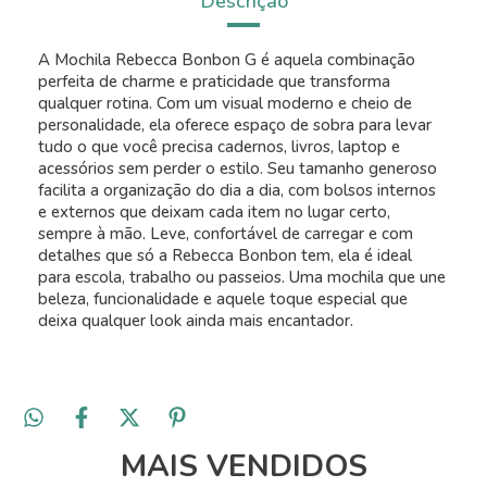
Descrição
A Mochila Rebecca Bonbon G é aquela combinação
perfeita de charme e praticidade que transforma
qualquer rotina. Com um visual moderno e cheio de
personalidade, ela oferece espaço de sobra para levar
tudo o que você precisa cadernos, livros, laptop e
acessórios sem perder o estilo. Seu tamanho generoso
facilita a organização do dia a dia, com bolsos internos
e externos que deixam cada item no lugar certo,
sempre à mão. Leve, confortável de carregar e com
detalhes que só a Rebecca Bonbon tem, ela é ideal
para escola, trabalho ou passeios. Uma mochila que une
beleza, funcionalidade e aquele toque especial que
deixa qualquer look ainda mais encantador.
MAIS VENDIDOS