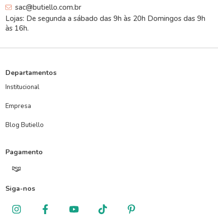
sac@butiello.com.br
Lojas: De segunda a sábado das 9h às 20h Domingos das 9h
às 16h.
Departamentos
Institucional
Empresa
Blog Butiello
Pagamento
Siga-nos