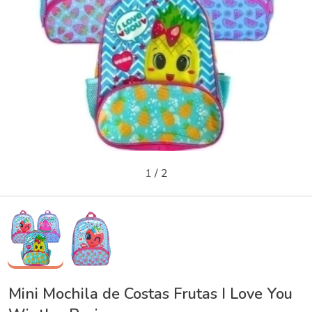
1
/
2
Mini Mochila de Costas Frutas I Love You