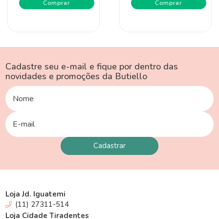
Comprar
Comprar
Cadastre seu e-mail e fique por dentro das
novidades e promoções da Butiello
Loja Jd. Iguatemi
(11) 27311-514
Loja Cidade Tiradentes