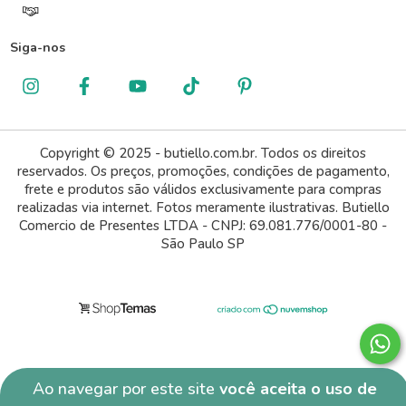
Siga-nos
Copyright © 2025 - butiello.com.br. Todos os direitos
reservados. Os preços, promoções, condições de pagamento,
frete e produtos são válidos exclusivamente para compras
realizadas via internet. Fotos meramente ilustrativas. Butiello
Comercio de Presentes LTDA - CNPJ: 69.081.776/0001-80 -
São Paulo SP
Ao navegar por este site
você aceita o uso de