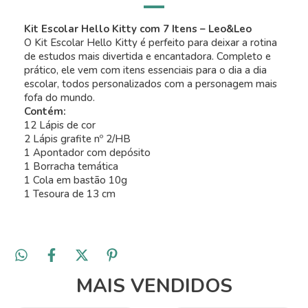
Kit Escolar Hello Kitty com 7 Itens – Leo&Leo
O Kit Escolar Hello Kitty é perfeito para deixar a rotina
de estudos mais divertida e encantadora. Completo e
prático, ele vem com itens essenciais para o dia a dia
escolar, todos personalizados com a personagem mais
fofa do mundo.
Contém:
12 Lápis de cor
2 Lápis grafite nº 2/HB
1 Apontador com depósito
1 Borracha temática
1 Cola em bastão 10g
1 Tesoura de 13 cm
MAIS VENDIDOS