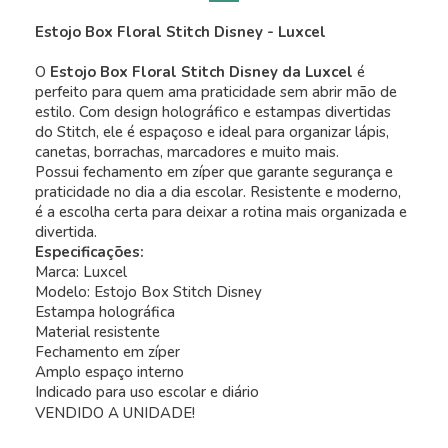
Estojo Box Floral Stitch Disney - Luxcel
O
Estojo Box Floral Stitch Disney da Luxcel
é
perfeito para quem ama praticidade sem abrir mão de
estilo. Com design holográfico e estampas divertidas
do Stitch, ele é espaçoso e ideal para organizar lápis,
canetas, borrachas, marcadores e muito mais.
Possui fechamento em zíper que garante segurança e
praticidade no dia a dia escolar. Resistente e moderno,
é a escolha certa para deixar a rotina mais organizada e
divertida.
Especificações:
Marca: Luxcel
Modelo: Estojo Box Stitch Disney
Estampa holográfica
Material resistente
Fechamento em zíper
Amplo espaço interno
Indicado para uso escolar e diário
VENDIDO A UNIDADE!