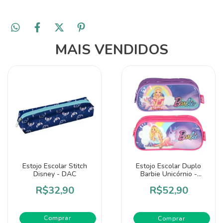
MAIS VENDIDOS
Estojo Escolar Stitch
Estojo Escolar Duplo
Disney - DAC
Barbie Unicórnio -
Luxcel
R$32,90
R$52,90
Comprar