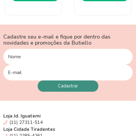
Cadastre seu e-mail e fique por dentro das
novidades e promoções da Butiello
Loja Jd. Iguatemi
(11) 27311-514
Loja Cidade Tiradentes
(11) 2285-4261