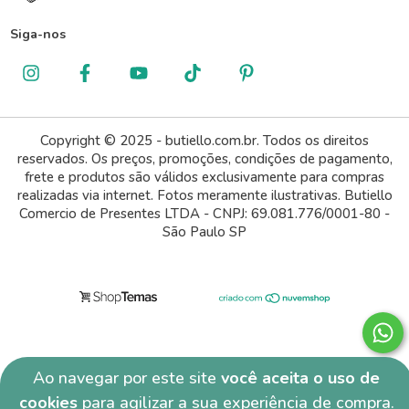
Siga-nos
Copyright © 2025 - butiello.com.br. Todos os direitos
reservados. Os preços, promoções, condições de pagamento,
frete e produtos são válidos exclusivamente para compras
realizadas via internet. Fotos meramente ilustrativas. Butiello
Comercio de Presentes LTDA - CNPJ: 69.081.776/0001-80 -
São Paulo SP
Ao navegar por este site
você aceita o uso de
cookies
para agilizar a sua experiência de compra.