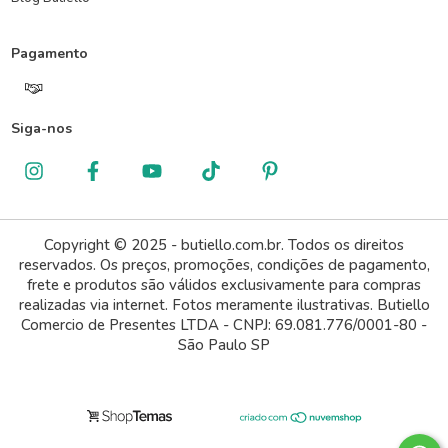
Pagamento
Siga-nos
Copyright © 2025 - butiello.com.br. Todos os direitos
reservados. Os preços, promoções, condições de pagamento,
frete e produtos são válidos exclusivamente para compras
realizadas via internet. Fotos meramente ilustrativas. Butiello
Comercio de Presentes LTDA - CNPJ: 69.081.776/0001-80 -
São Paulo SP