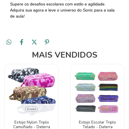
Supere os desafios escolares com estilo e agilidade.
Adquira sua agora e leve o universo do Sonic para a sala
de aula!
MAIS VENDIDOS
4 cores
Estojo Nylon Triplo
Estojo Escolar Triplo
Camuflado - Daterra
Telado - Daterra