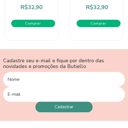
R$32,90
R$32,90
Comprar
Comprar
Cadastre seu e-mail e fique por dentro das
novidades e promoções da Butiello