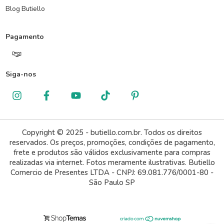
Blog Butiello
Pagamento
Siga-nos
Copyright © 2025 - butiello.com.br. Todos os direitos
reservados. Os preços, promoções, condições de pagamento,
frete e produtos são válidos exclusivamente para compras
realizadas via internet. Fotos meramente ilustrativas. Butiello
Comercio de Presentes LTDA - CNPJ: 69.081.776/0001-80 -
São Paulo SP