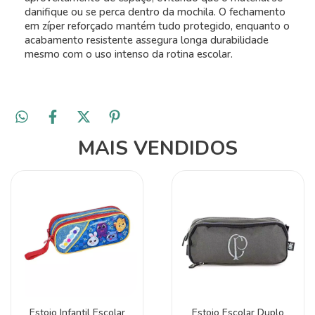
danifique ou se perca dentro da mochila. O fechamento
em zíper reforçado mantém tudo protegido, enquanto o
acabamento resistente assegura longa durabilidade
mesmo com o uso intenso da rotina escolar.
MAIS VENDIDOS
Estojo Infantil Escolar
Estojo Escolar Duplo