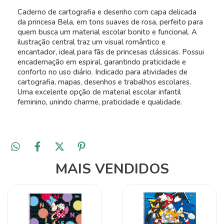
Caderno de cartografia e desenho com capa delicada
da princesa Bela, em tons suaves de rosa, perfeito para
quem busca um material escolar bonito e funcional. A
ilustração central traz um visual romântico e
encantador, ideal para fãs de princesas clássicas. Possui
encadernação em espiral, garantindo praticidade e
conforto no uso diário. Indicado para atividades de
cartografia, mapas, desenhos e trabalhos escolares.
Uma excelente opção de material escolar infantil
feminino, unindo charme, praticidade e qualidade.
MAIS VENDIDOS