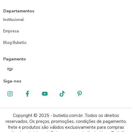
Departamentos
Institucional
Empresa
Blog Butiello
Pagamento
Siga-nos
Copyright © 2025 - butiello.com.br. Todos os direitos
reservados. Os preços, promoções, condições de pagamento,
frete e produtos são válidos exclusivamente para compras