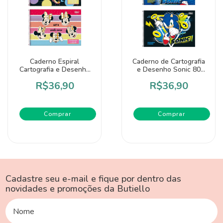
Caderno Espiral
Caderno de Cartografia
Cartografia e Desenho
e Desenho Sonic 80
Minnie - Tilibra
Folhas - Tilibra
R$36,90
R$36,90
Comprar
Comprar
Cadastre seu e-mail e fique por dentro das
novidades e promoções da Butiello