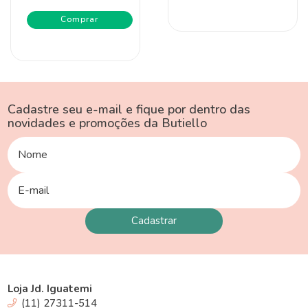
Cadastre seu e-mail e fique por dentro das
novidades e promoções da Butiello
Loja Jd. Iguatemi
(11) 27311-514