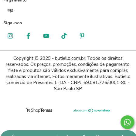
Pagamento
Siga-nos
Copyright © 2025 - butiello.com.br. Todos os direitos
reservados. Os preços, promoções, condições de pagamento,
frete e produtos são válidos exclusivamente para compras
realizadas via internet. Fotos meramente ilustrativas. Butiello
Comercio de Presentes LTDA - CNPJ: 69.081.776/0001-80 -
São Paulo SP