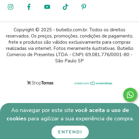
Copyright © 2025 - butiello.com.br. Todos os direitos
reservados. Os preços, promoções, condições de pagamento,
frete e produtos são válidos exclusivamente para compras
realizadas via internet. Fotos meramente ilustrativas. Butiello
Comercio de Presentes LTDA - CNPJ: 69.081.776/0001-80 -
São Paulo SP
Ao navegar por este site
você aceita o uso de
cookies
para agilizar a sua experiência de compra.
ENTENDI