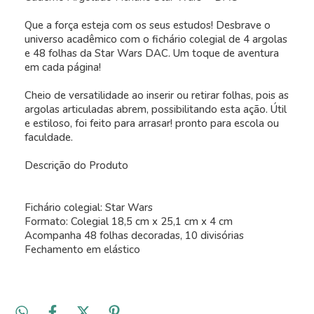
Que a força esteja com os seus estudos! Desbrave o
universo acadêmico com o fichário colegial de 4 argolas
e 48 folhas da Star Wars DAC. Um toque de aventura
em cada página!
Cheio de versatilidade ao inserir ou retirar folhas, pois as
argolas articuladas abrem, possibilitando esta ação. Útil
e estiloso, foi feito para arrasar! pronto para escola ou
faculdade.
Descrição do Produto
Fichário colegial: Star Wars
Formato: Colegial 18,5 cm x 25,1 cm x 4 cm
Acompanha 48 folhas decoradas, 10 divisórias
Fechamento em elástico