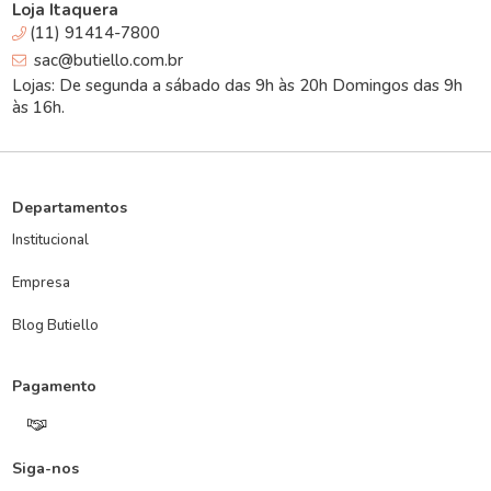
Loja Itaquera
(11) 91414-7800
sac@butiello.com.br
Lojas: De segunda a sábado das 9h às 20h Domingos das 9h
às 16h.
Departamentos
Institucional
Empresa
Blog Butiello
Pagamento
Siga-nos