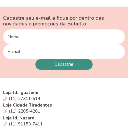
Cadastre seu e-mail e fique por dentro das
novidades e promoções da Butiello
Loja Jd. Iguatemi
(11) 27311-514
Loja Cidade Tiradentes
(11) 2285-4261
Loja Jd. Nazaré
(11) 91153-7411