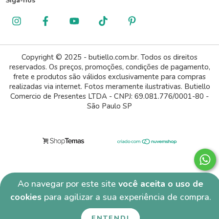
Siga-nos
Copyright © 2025 - butiello.com.br. Todos os direitos
reservados. Os preços, promoções, condições de pagamento,
frete e produtos são válidos exclusivamente para compras
realizadas via internet. Fotos meramente ilustrativas. Butiello
Comercio de Presentes LTDA - CNPJ: 69.081.776/0001-80 -
São Paulo SP
Ao navegar por este site
você aceita o uso de
cookies
para agilizar a sua experiência de compra.
ENTENDI