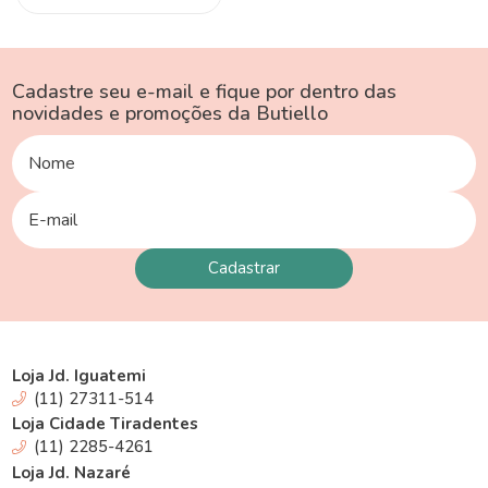
Cadastre seu e-mail e fique por dentro das
novidades e promoções da Butiello
Loja Jd. Iguatemi
(11) 27311-514
Loja Cidade Tiradentes
(11) 2285-4261
Loja Jd. Nazaré